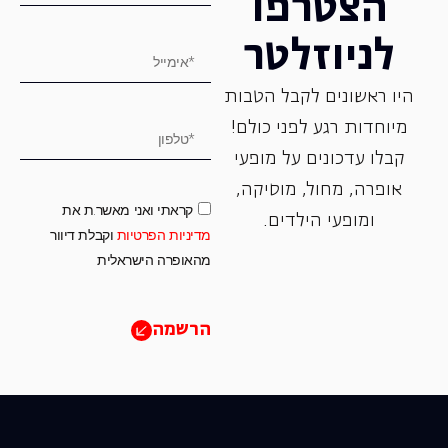
הצטרפו
לניוזלטר
היו ראשונים לקבל הטבות
מיוחדות רגע לפני כולם!
קבלו עדכונים על מופעי
אופרה, ‏מחול, ‏מוסיקה,
קראתי ואני מאשר.ת את
ומופעי הילדים.
מדיניות הפרטיות
וקבלת דיוור
מהאופרה הישראלית
הרשמה