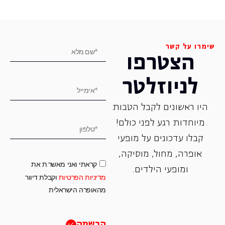
שימרו על קשר
הצטרפו
לניוזלטר
היו ראשונים לקבל הטבות
מיוחדות רגע לפני כולם!
קבלו עדכונים על מופעי
אופרה, ‏מחול, ‏מוסיקה,
קראתי ואני מאשר.ת את
ומופעי הילדים.
מדיניות הפרטיות
וקבלת דיוור
מהאופרה הישראלית
הרשמה