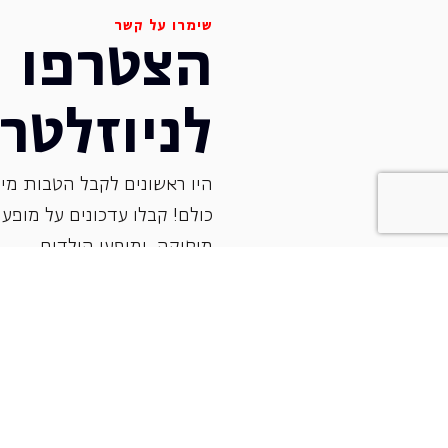
שימרו על קשר
הצטרפו
לניוזלטר
היו ראשונים לקבל הטבות מיו
כולם! קבלו עדכונים על מופעי 
‏מוסיקה, ומופעי הילדים.