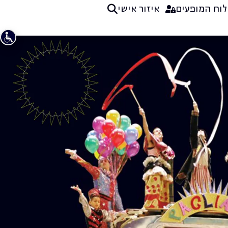
לוח המופעים
איזור אישי