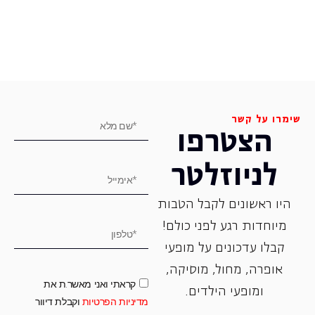
שימרו על קשר
הצטרפו
לניוזלטר
היו ראשונים לקבל הטבות
מיוחדות רגע לפני כולם!
קבלו עדכונים על מופעי
אופרה, ‏מחול, ‏מוסיקה,
קראתי ואני מאשר.ת את
ומופעי הילדים.
מדיניות הפרטיות
וקבלת דיוור