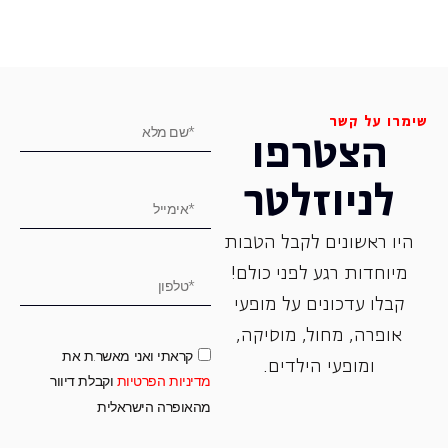
שימרו על קשר
הצטרפו
לניוזלטר
היו ראשונים לקבל הטבות
מיוחדות רגע לפני כולם!
קבלו עדכונים על מופעי
אופרה, ‏מחול, ‏מוסיקה,
קראתי ואני מאשר.ת את
ומופעי הילדים.
מדיניות הפרטיות
וקבלת דיוור
מהאופרה הישראלית