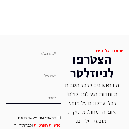
שימרו על קשר
הצטרפו
לניוזלטר
היו ראשונים לקבל הטבות
מיוחדות רגע לפני כולם!
קבלו עדכונים על מופעי
אופרה, ‏מחול, ‏מוסיקה,
קראתי ואני מאשר.ת את
ומופעי הילדים.
מדיניות הפרטיות
וקבלת דיוור