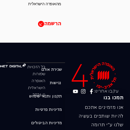
מהאופרה הישראלית
הרשמה
כל הזכויות
שכירת אולם
שמורות
האופרה
נגישות
הישראלית
עקבו אחרינו:
© 2026
תקנון ותנאי שימוש
תמכו בנו
אנו מזמינים אתכם
מדיניות פרטיות
להיות שותפים בעשיה
מדיניות הביטולים
שלנו ע"י תרומה