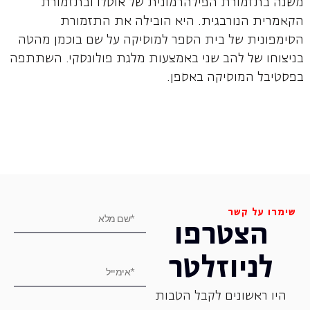
הקאמרית הנורבגית. היא הובילה את התזמורת
הסימפונית של בית הספר למוסיקה על שם בוכמן מהטה
בניצוחו של להב שני באמצעות מלגת פולונסקי. השתתפה
בפסטיבל המוסיקה באספן.
שימרו על קשר
הצטרפו
לניוזלטר
היו ראשונים לקבל הטבות