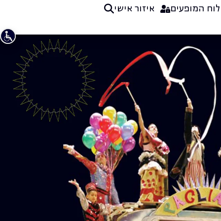
לוח המופעים
איזור אישי