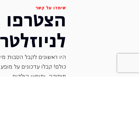
שימרו על קשר
הצטרפו
לניוזלטר
היו ראשונים לקבל הטבות מיו
כולם! קבלו עדכונים על מופעי 
‏מוסיקה, ומופעי הילדים.