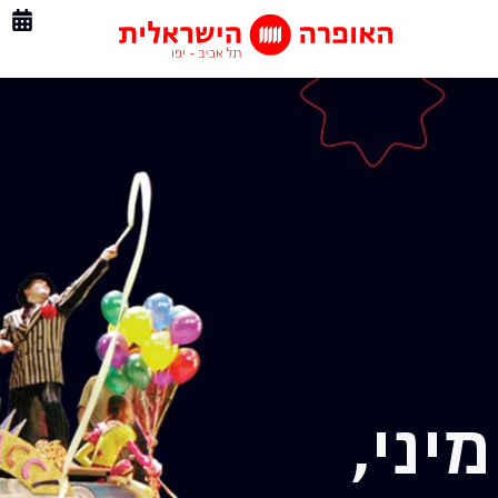
מיני,