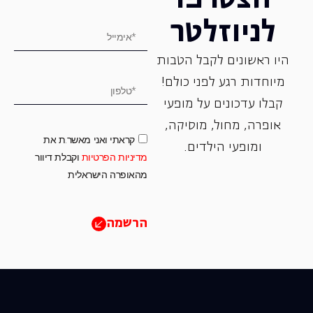
לניוזלטר
היו ראשונים לקבל הטבות
מיוחדות רגע לפני כולם!
קבלו עדכונים על מופעי
אופרה, ‏מחול, ‏מוסיקה,
קראתי ואני מאשר.ת את
ומופעי הילדים.
מדיניות הפרטיות
וקבלת דיוור
מהאופרה הישראלית
הרשמה