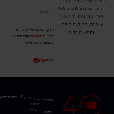
היו ראשונים לקבל הטבות
מיוחדות רגע לפני כולם!
קבלו עדכונים על מופעי
אופרה, ‏מחול, ‏מוסיקה,
קראתי ואני מאשר.ת את
ומופעי הילדים.
מדיניות הפרטיות
וקבלת דיוור
מהאופרה הישראלית
הרשמה
כל הזכויות
שכירת אולם
שמורות
האופרה
נגישות