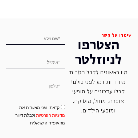
שימרו על קשר
הצטרפו
לניוזלטר
היו ראשונים לקבל הטבות
מיוחדות רגע לפני כולם!
קבלו עדכונים על מופעי
אופרה, ‏מחול, ‏מוסיקה,
קראתי ואני מאשר.ת את
ומופעי הילדים.
מדיניות הפרטיות
וקבלת דיוור
מהאופרה הישראלית