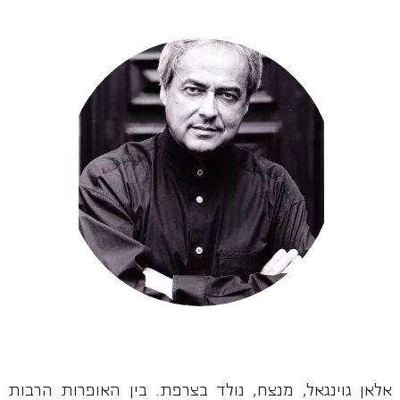
אלאן גוינגאל, מנצח, נולד בצרפת. בין האופרות הרבות