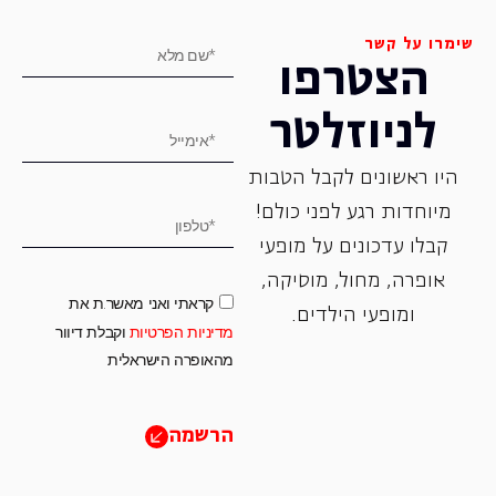
שימרו על קשר
הצטרפו
לניוזלטר
היו ראשונים לקבל הטבות
מיוחדות רגע לפני כולם!
קבלו עדכונים על מופעי
אופרה, ‏מחול, ‏מוסיקה,
קראתי ואני מאשר.ת את
ומופעי הילדים.
מדיניות הפרטיות
וקבלת דיוור
מהאופרה הישראלית
הרשמה