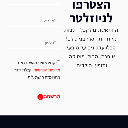
הצטרפו
לניוזלטר
היו ראשונים לקבל הטבות
מיוחדות רגע לפני כולם!
קבלו עדכונים על מופעי
אופרה, ‏מחול, ‏מוסיקה,
קראתי ואני מאשר.ת את
ומופעי הילדים.
מדיניות הפרטיות
וקבלת דיוור
מהאופרה הישראלית
הרשמה