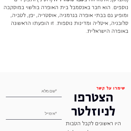
נוספים. הוא חבר באנסמבל בית האופרה בולשוי במוסקבה
ומופיע גם בבתי אופרה בגרמניה, אוסטריה, יפן, לטביה,
סלובניה, איטליה ומדינות נוספות. זו הופעתו הראשונה
באופרה הישראלית.
שימרו על קשר
הצטרפו
לניוזלטר
היו ראשונים לקבל הטבות