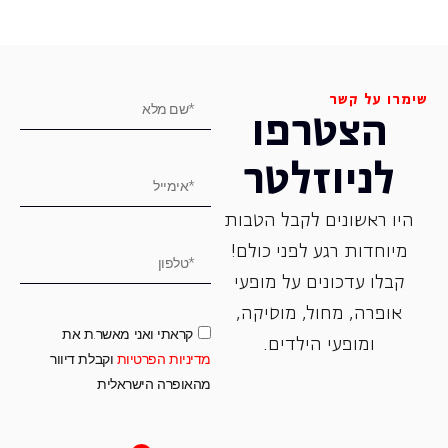
שימרו על קשר
הצטרפו
לניוזלטר
היו ראשונים לקבל הטבות
מיוחדות רגע לפני כולם!
קבלו עדכונים על מופעי
אופרה, ‏מחול, ‏מוסיקה,
קראתי ואני מאשר.ת את
ומופעי הילדים.
מדיניות הפרטיות
וקבלת דיוור
מהאופרה הישראלית