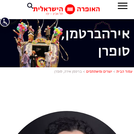
אירה
ברטמן,
סופרן
ברטמן אירה,
עמוד הבית
>
יוצרים ומשתתפים
>
ברטמן אירה, סופרן