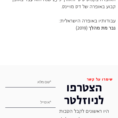
קבוע באופרה של דס מויינס.
עבודותיו באופרה הישראלית:
גבר מת מהלך
(2019)
שימרו על קשר
הצטרפו
לניוזלטר
היו ראשונים לקבל הטבות