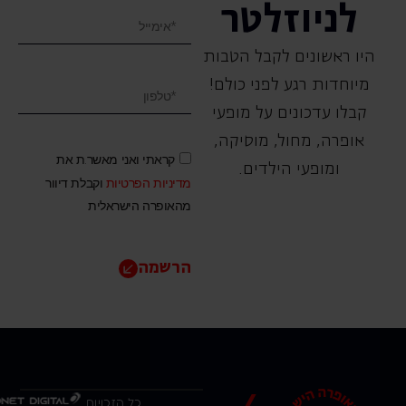
לניוזלטר
היו ראשונים לקבל הטבות
מיוחדות רגע לפני כולם!
קבלו עדכונים על מופעי
אופרה, ‏מחול, ‏מוסיקה,
קראתי ואני מאשר.ת את
ומופעי הילדים.
מדיניות הפרטיות
וקבלת דיוור
מהאופרה הישראלית
הרשמה
כל הזכויות