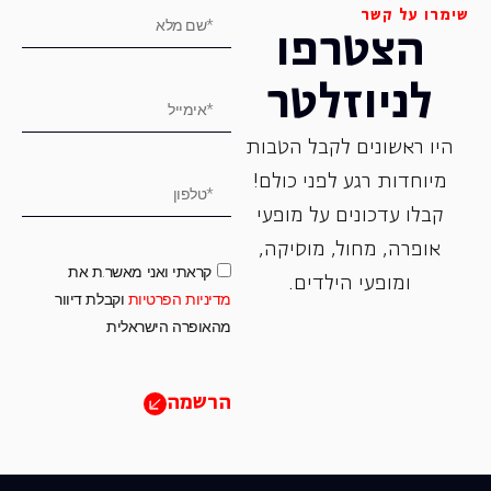
שימרו על קשר
הצטרפו
לניוזלטר
היו ראשונים לקבל הטבות
מיוחדות רגע לפני כולם!
קבלו עדכונים על מופעי
אופרה, ‏מחול, ‏מוסיקה,
קראתי ואני מאשר.ת את
ומופעי הילדים.
מדיניות הפרטיות
וקבלת דיוור
מהאופרה הישראלית
הרשמה