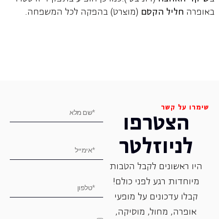
באופרה
חליל הקסם
(מוצרט) בהפקה לכל המשפחה.
שימרו על קשר
הצטרפו
לניוזלטר
היו ראשונים לקבל הטבות
מיוחדות רגע לפני כולם!
קבלו עדכונים על מופעי
אופרה, ‏מחול, ‏מוסיקה,