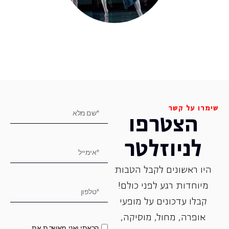
שימרו על קשר
הצטרפו
לניוזלטר
היו ראשונים לקבל הטבות
מיוחדות רגע לפני כולם!
קבלו עדכונים על מופעי
אופרה, ‏מחול, ‏מוסיקה,
קראתי ואני מאשר.ת את