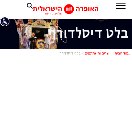
בלט דיסלדורף
בלט דיסלדו
עמוד הבית
>
יוצרים ומשתתפים
>
בלט דיסלדורף