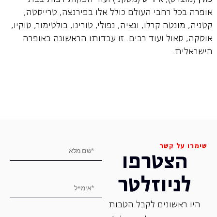
אופרה בכל רחבי העולם כולל אלו בפירנצה, טרייסטה,
קטניה, מונטה קרלו, ונציה, נפולי, טורינו, בולטימור, טוקיו,
אוסקה, סאול ועוד רבים. זו עבדותו הראשונה באופרה
הישראלית.
שימרו על קשר
הצטרפו
לניוזלטר
היו ראשונים לקבל הטבות