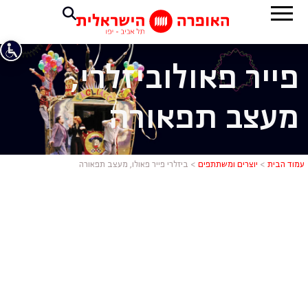
פייר פאולו
ביזלרי,
מעצב תפאורה
ביזלרי פייר
עמוד הבית
>
יוצרים ומשתתפים
>
ביזלרי פייר פאולו, מעצב תפאורה