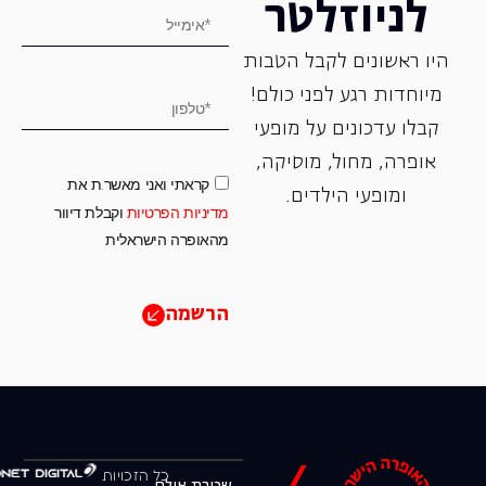
לניוזלטר
היו ראשונים לקבל הטבות
מיוחדות רגע לפני כולם!
קבלו עדכונים על מופעי
אופרה, ‏מחול, ‏מוסיקה,
קראתי ואני מאשר.ת את
ומופעי הילדים.
מדיניות הפרטיות
וקבלת דיוור
מהאופרה הישראלית
הרשמה
כל הזכויות
שכירת אולם