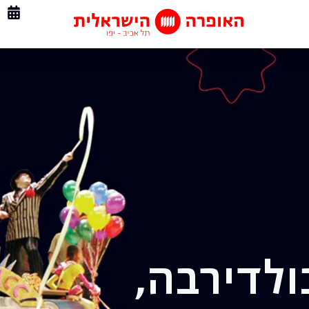
ולדירבה,