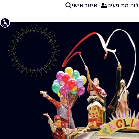
לוח המופעים
איזור אישי