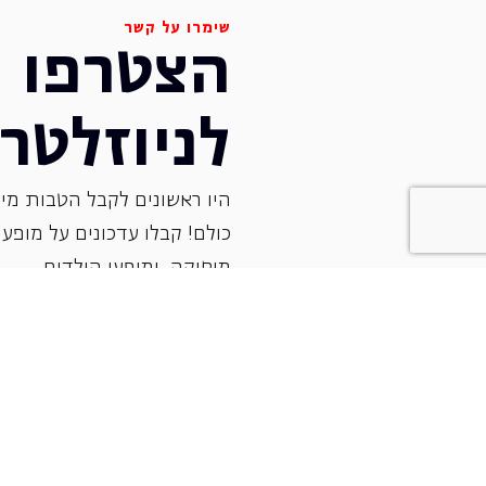
שימרו על קשר
הצטרפו
לניוזלטר
היו ראשונים לקבל הטבות מיו
כולם! קבלו עדכונים על מופעי 
‏מוסיקה, ומופעי הילדים.