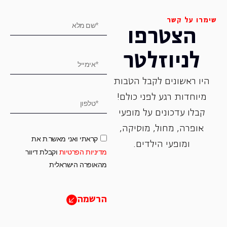
שימרו על קשר
הצטרפו
לניוזלטר
היו ראשונים לקבל הטבות
מיוחדות רגע לפני כולם!
קבלו עדכונים על מופעי
אופרה, ‏מחול, ‏מוסיקה,
קראתי ואני מאשר.ת את
ומופעי הילדים.
מדיניות הפרטיות
וקבלת דיוור
מהאופרה הישראלית
הרשמה