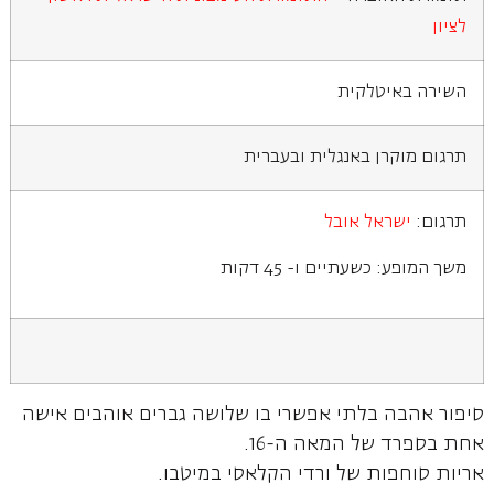
לציון
השירה באיטלקית
תרגום מוקרן באנגלית ובעברית
תרגום:
ישראל אובל
משך המופע: כשעתיים ו- 45 דקות
סיפור אהבה בלתי אפשרי בו שלושה גברים אוהבים אישה
אחת בספרד של המאה ה-16.
אריות סוחפות של ורדי הקלאסי במיטבו.