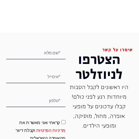
שימרו על קשר
הצטרפו
לניוזלטר
היו ראשונים לקבל הטבות
מיוחדות רגע לפני כולם!
קבלו עדכונים על מופעי
אופרה, ‏מחול, ‏מוסיקה,
קראתי ואני מאשר.ת את
ומופעי הילדים.
מדיניות הפרטיות
וקבלת דיוור
מהאופרה הישראלית