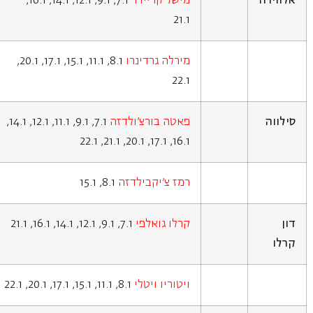
אלווירה
מישל קריידר
7.1, 9.1, 12.1, 14.1, 16.1,
21.1
מירלה גרדינרו
8.1, 11.1, 15.1, 17.1, 20.1,
22.1
סילווה
פאטה בורצ'ולדזה
7.1, 9.1, 11.1, 12.1, 14.1,
16.1, 17.1, 20.1, 21.1, 22.1
רמז צ'יקבילדזה
8.1, 15.1
דון
קרלו גואלפי
7.1, 9.1, 12.1, 14.1, 16.1, 21.1
קרלו
ויטוריו ויטלי
8.1, 11.1, 15.1, 17.1, 20.1, 22.1