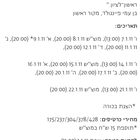
ראשון־לציון."
בן עמי פיינגולד, מקור ראשון
תאריכים:
ו' 7.1.11 (13:00), מוצ"ש 8.1.11 (20:00), א' 9.1.11* (20:00), ג'
11.1.11 (20:00), ד' 12.1.11 (20:00),
ו' 14.1.11 (13:00), מוצ"ש 15.1.11 (20:00), א' 16.1.11
(20:00), ב' 17.1.11 (20:00), ה' 20.1.11 (20:00),
ו' 21.1.11 (13:00), מוצ"ש 22.1.11 (20:00)
*הצגת בכורה
מחירי כרטיסים:
175/237/304/378/428
*תוספת 15 ש"ח במוצ"ש