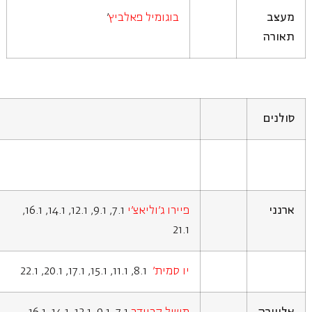
מעצב
בוגומיל פאלביץ
'
תאורה
סולנים
ארנני
פיירו ג'וליאצ'י
7.1, 9.1, 12.1, 14.1, 16.1,
21.1
יו סמית'
8.1, 11.1, 15.1, 17.1, 20.1, 22.1