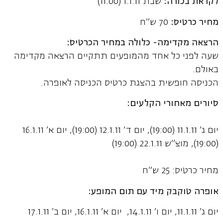
לקראת בכורה:
שבת 1.1.11 (11:00)
מחיר כרטיס:
70 ש"ח
הרצאה מקדימה- כלולה במחיר הכרטיס:
שעה לפני כל אחד מהמופעים תתקיים הרצאה מקדימה
באולם.
הכניסה חופשית בהצגת כרטיס הכניסה לאופרה.
סיורים מאחורי הקלעים:
יום ג' 11.1.11 (19:00), יום ד' 12.1.11 (19:00), יום א' 16.1.11
(19:00), מוצ"ש 22.1.11 (19:00)
מחיר כרטיס: 25 ש"ח
אופרה טוקבק מיד עם תום המופע:
יום ג' 11.1.11, יום ו' 14.1.11, יום א' 16.1.11, יום ב' 17.1.11