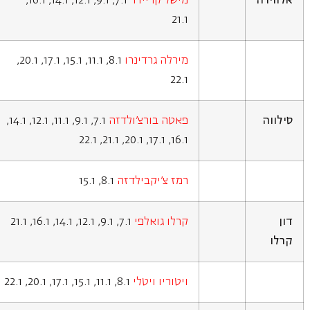
אלווירה
מישל קריידר
7.1, 9.1, 12.1, 14.1, 16.1,
21.1
מירלה גרדינרו
8.1, 11.1, 15.1, 17.1, 20.1,
22.1
סילווה
פאטה בורצ'ולדזה
7.1, 9.1, 11.1, 12.1, 14.1,
16.1, 17.1, 20.1, 21.1, 22.1
רמז צ'יקבילדזה
8.1, 15.1
דון
קרלו גואלפי
7.1, 9.1, 12.1, 14.1, 16.1, 21.1
קרלו
ויטוריו ויטלי
8.1, 11.1, 15.1, 17.1, 20.1, 22.1