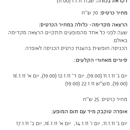
לקראת בכורה:
שבת 1.1.11 (11:00)
מחיר כרטיס:
70 ש"ח
הרצאה מקדימה- כלולה במחיר הכרטיס:
שעה לפני כל אחד מהמופעים תתקיים הרצאה מקדימה
באולם.
הכניסה חופשית בהצגת כרטיס הכניסה לאופרה.
סיורים מאחורי הקלעים:
יום ג' 11.1.11 (19:00), יום ד' 12.1.11 (19:00), יום א' 16.1.11
(19:00), מוצ"ש 22.1.11 (19:00)
מחיר כרטיס: 25 ש"ח
אופרה טוקבק מיד עם תום המופע:
יום ג' 11.1.11, יום ו' 14.1.11, יום א' 16.1.11, יום ב' 17.1.11