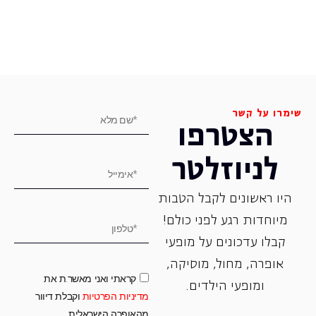
שימרו על קשר
הצטרפו
לניוזלטר
היו ראשונים לקבל הטבות
מיוחדות רגע לפני כולם!
קבלו עדכונים על מופעי
אופרה, ‏מחול, ‏מוסיקה,
קראתי ואני מאשר.ת את
ומופעי הילדים.
מדיניות הפרטיות
וקבלת דיוור
מהאופרה הישראלית