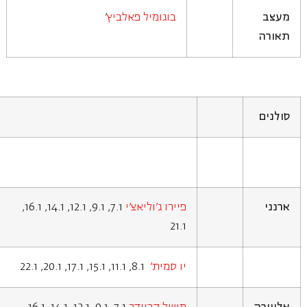
מעצב
בוגומיל פאלביץ
'
תאורה
סולנים
ארנני
פיירו ג'וליאצ'י
7.1, 9.1, 12.1, 14.1, 16.1,
21.1
יו סמית'
8.1, 11.1, 15.1, 17.1, 20.1, 22.1