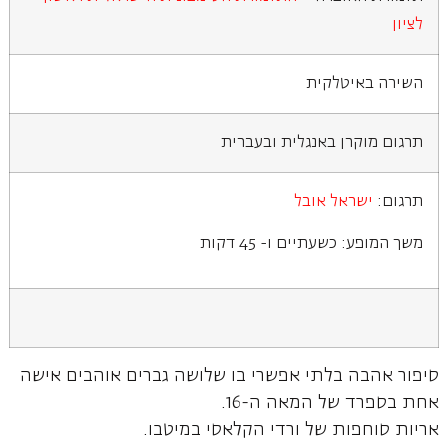
לציון
השירה באיטלקית
תרגום מוקרן באנגלית ובעברית
תרגום:
ישראל אובל
משך המופע: כשעתיים ו- 45 דקות
סיפור אהבה בלתי אפשרי בו שלושה גברים אוהבים אישה
אחת בספרד של המאה ה-16.
אריות סוחפות של ורדי הקלאסי במיטבו.