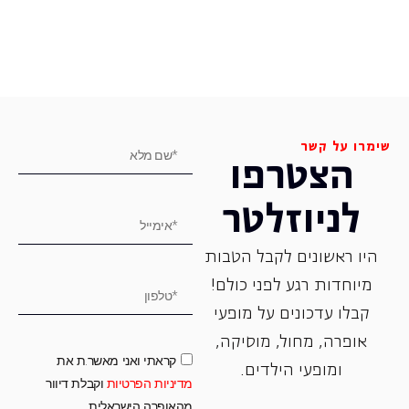
שימרו על קשר
הצטרפו
לניוזלטר
היו ראשונים לקבל הטבות
מיוחדות רגע לפני כולם!
קבלו עדכונים על מופעי
אופרה, ‏מחול, ‏מוסיקה,
קראתי ואני מאשר.ת את
ומופעי הילדים.
מדיניות הפרטיות
וקבלת דיוור
מהאופרה הישראלית