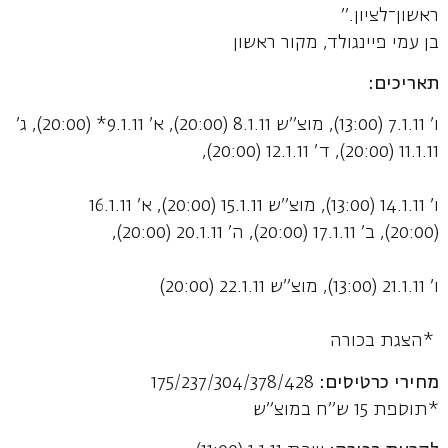
ראשון־לציון."
בן עמי פיינגולד, מקור ראשון
תאריכים:
ו' 7.1.11 (13:00), מוצ"ש 8.1.11 (20:00), א' 9.1.11* (20:00), ג'
11.1.11 (20:00), ד' 12.1.11 (20:00),
ו' 14.1.11 (13:00), מוצ"ש 15.1.11 (20:00), א' 16.1.11
(20:00), ב' 17.1.11 (20:00), ה' 20.1.11 (20:00),
ו' 21.1.11 (13:00), מוצ"ש 22.1.11 (20:00)
*הצגת בכורה
מחירי כרטיסים:
175/237/304/378/428
*תוספת 15 ש"ח במוצ"ש