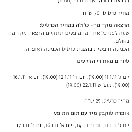
לקראת בכורה:
שבת 1.1.11 (11:00)
מחיר כרטיס:
70 ש"ח
הרצאה מקדימה- כלולה במחיר הכרטיס:
שעה לפני כל אחד מהמופעים תתקיים הרצאה מקדימה
באולם.
הכניסה חופשית בהצגת כרטיס הכניסה לאופרה.
סיורים מאחורי הקלעים:
יום ג' 11.1.11 (19:00), יום ד' 12.1.11 (19:00), יום א' 16.1.11
(19:00), מוצ"ש 22.1.11 (19:00)
מחיר כרטיס: 25 ש"ח
אופרה טוקבק מיד עם תום המופע:
יום ג' 11.1.11, יום ו' 14.1.11, יום א' 16.1.11, יום ב' 17.1.11