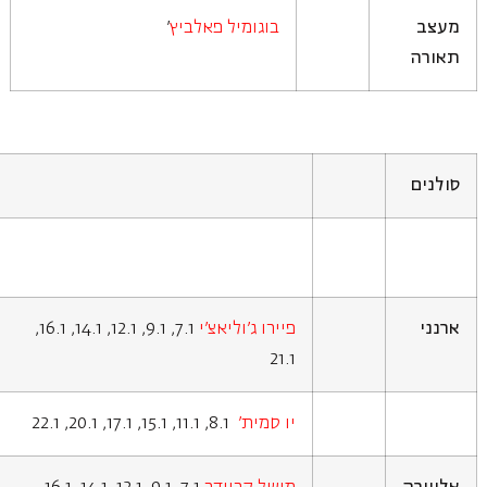
מעצב
בוגומיל פאלביץ
'
תאורה
סולנים
ארנני
פיירו ג'וליאצ'י
7.1, 9.1, 12.1, 14.1, 16.1,
21.1
יו סמית'
8.1, 11.1, 15.1, 17.1, 20.1, 22.1