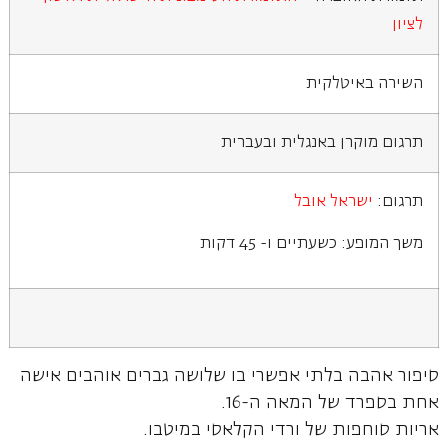
לציון
השירה באיטלקית
תרגום מוקרן באנגלית ובעברית
תרגום:
ישראל אובל
משך המופע: כשעתיים ו- 45 דקות
סיפור אהבה בלתי אפשרי בו שלושה גברים אוהבים אישה
אחת בספרד של המאה ה-16.
אריות סוחפות של ורדי הקלאסי במיטבו.