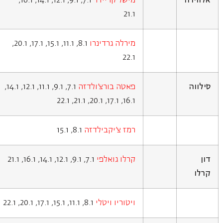
אלווירה
מישל קריידר
7.1, 9.1, 12.1, 14.1, 16.1,
21.1
מירלה גרדינרו
8.1, 11.1, 15.1, 17.1, 20.1,
22.1
סילווה
פאטה בורצ'ולדזה
7.1, 9.1, 11.1, 12.1, 14.1,
16.1, 17.1, 20.1, 21.1, 22.1
רמז צ'יקבילדזה
8.1, 15.1
דון
קרלו גואלפי
7.1, 9.1, 12.1, 14.1, 16.1, 21.1
קרלו
ויטוריו ויטלי
8.1, 11.1, 15.1, 17.1, 20.1, 22.1