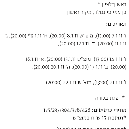
ראשון־לציון."
בן עמי פיינגולד, מקור ראשון
תאריכים:
ו' 7.1.11 (13:00), מוצ"ש 8.1.11 (20:00), א' 9.1.11* (20:00), ג'
11.1.11 (20:00), ד' 12.1.11 (20:00),
ו' 14.1.11 (13:00), מוצ"ש 15.1.11 (20:00), א' 16.1.11
(20:00), ב' 17.1.11 (20:00), ה' 20.1.11 (20:00),
ו' 21.1.11 (13:00), מוצ"ש 22.1.11 (20:00)
*הצגת בכורה
מחירי כרטיסים:
175/237/304/378/428
*תוספת 15 ש"ח במוצ"ש