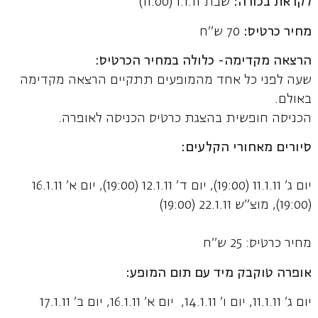
לקראת בכורה:
שבת 1.1.11 (11:00)
מחיר כרטיס:
70 ש"ח
הרצאה מקדימה- כלולה במחיר הכרטיס:
שעה לפני כל אחד מהמופעים תתקיים הרצאה מקדימה
באולם.
הכניסה חופשית בהצגת כרטיס הכניסה לאופרה.
סיורים מאחורי הקלעים:
יום ג' 11.1.11 (19:00), יום ד' 12.1.11 (19:00), יום א' 16.1.11
(19:00), מוצ"ש 22.1.11 (19:00)
מחיר כרטיס: 25 ש"ח
אופרה טוקבק מיד עם תום המופע:
יום ג' 11.1.11, יום ו' 14.1.11, יום א' 16.1.11, יום ב' 17.1.11