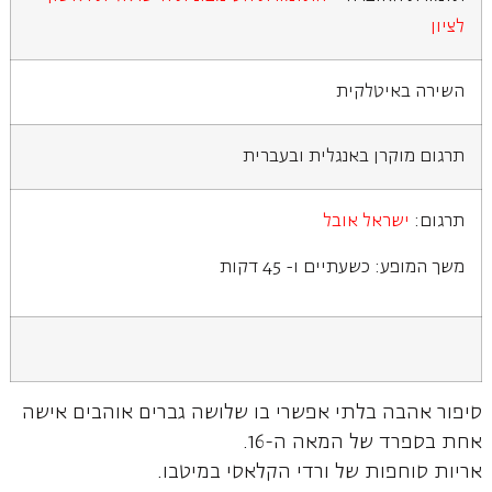
לציון
השירה באיטלקית
תרגום מוקרן באנגלית ובעברית
תרגום:
ישראל אובל
משך המופע: כשעתיים ו- 45 דקות
סיפור אהבה בלתי אפשרי בו שלושה גברים אוהבים אישה
אחת בספרד של המאה ה-16.
אריות סוחפות של ורדי הקלאסי במיטבו.