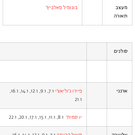
מעצב
בוגומיל פאלביץ
'
תאורה
סולנים
ארנני
פיירו ג'וליאצ'י
7.1, 9.1, 12.1, 14.1, 16.1,
21.1
יו סמית'
8.1, 11.1, 15.1, 17.1, 20.1, 22.1