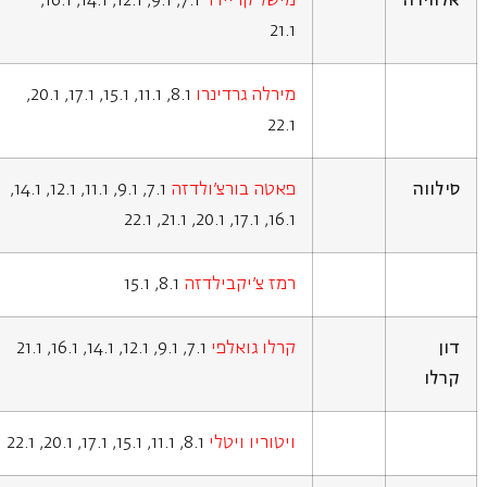
אלווירה
מישל קריידר
7.1, 9.1, 12.1, 14.1, 16.1,
21.1
מירלה גרדינרו
8.1, 11.1, 15.1, 17.1, 20.1,
22.1
סילווה
פאטה בורצ'ולדזה
7.1, 9.1, 11.1, 12.1, 14.1,
16.1, 17.1, 20.1, 21.1, 22.1
רמז צ'יקבילדזה
8.1, 15.1
דון
קרלו גואלפי
7.1, 9.1, 12.1, 14.1, 16.1, 21.1
קרלו
ויטוריו ויטלי
8.1, 11.1, 15.1, 17.1, 20.1, 22.1