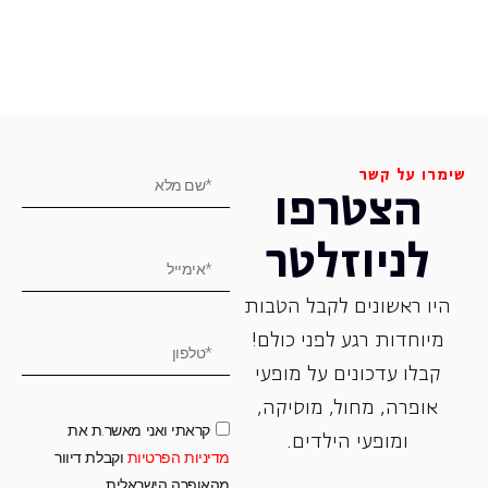
שימרו על קשר
הצטרפו
לניוזלטר
היו ראשונים לקבל הטבות
מיוחדות רגע לפני כולם!
קבלו עדכונים על מופעי
אופרה, ‏מחול, ‏מוסיקה,
קראתי ואני מאשר.ת את
ומופעי הילדים.
מדיניות הפרטיות
וקבלת דיוור
מהאופרה הישראלית