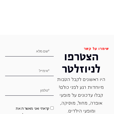
שימרו על קשר
הצטרפו
לניוזלטר
היו ראשונים לקבל הטבות
מיוחדות רגע לפני כולם!
קבלו עדכונים על מופעי
אופרה, ‏מחול, ‏מוסיקה,
קראתי ואני מאשר.ת את
ומופעי הילדים.