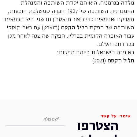
נולדה בגרמניה. היא המייסדת השותפה והמנהלת
האמנותית השותפה של 1927, חברה שמשלבת הופעות,
מוסיקה ואנימציה כדי ליצור תיאטרון חדשני. היא הבמאית
השותפה של הפקת
חליל הקסם
(מוצרט) עם בארי קוסקי
עבור האופרה הקומית בברלין, הפקה שהוצגה לאחר מכן
בכל רחבי העלם.
באופרה הישראלית ביימה הפקות:
חליל הקסם
(2021)
שימרו על קשר
הצטרפו