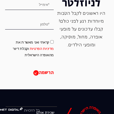
לניוזלטר
היו ראשונים לקבל הטבות
מיוחדות רגע לפני כולם!
קבלו עדכונים על מופעי
אופרה, ‏מחול, ‏מוסיקה,
קראתי ואני מאשר.ת את
ומופעי הילדים.
מדיניות הפרטיות
וקבלת דיוור
מהאופרה הישראלית
הרשמה
כל הזכויות
שכירת אולם