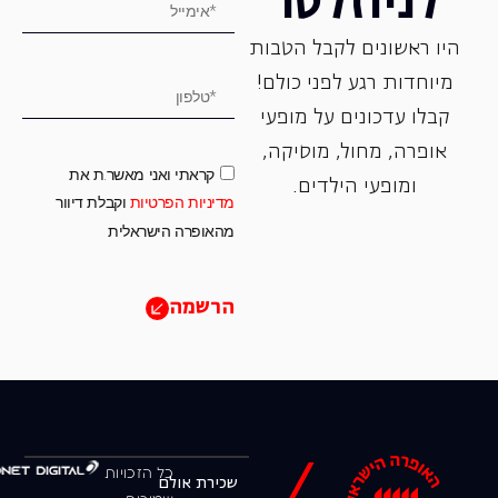
לניוזלטר
היו ראשונים לקבל הטבות
מיוחדות רגע לפני כולם!
קבלו עדכונים על מופעי
אופרה, ‏מחול, ‏מוסיקה,
קראתי ואני מאשר.ת את
ומופעי הילדים.
מדיניות הפרטיות
וקבלת דיוור
מהאופרה הישראלית
הרשמה
כל הזכויות
שכירת אולם