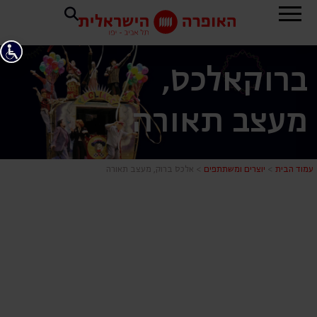
ברוק
אלכס,
מעצב תאורה
אלכס ברוק,
עמוד הבית
>
יוצרים ומשתתפים
>
אלכס ברוק, מעצב תאורה