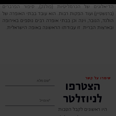
הדיאלוגים של הכרמליטיות (פולנק), סיפור הפרברים
(ברנשטיין) ועוד הפקות רבות. הוא עובד בבתי האופרה של
הולנד, הנובר, וינה וכן בבתי אופרה רבים נוספים באירופה
ובארצות הברית. זו עבודתו הראשונה באופה הישראלית.
שימרו על קשר
הצטרפו
לניוזלטר
היו ראשונים לקבל הטבות