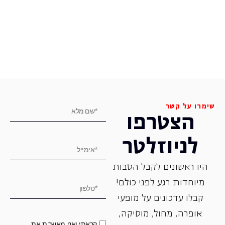
שימרו על קשר
הצטרפו
לניוזלטר
היו ראשונים לקבל הטבות
מיוחדות רגע לפני כולם!
קבלו עדכונים על מופעי
אופרה, ‏מחול, ‏מוסיקה,
קראתי ואני מאשר.ת את