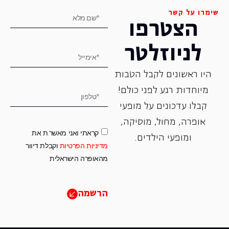
שימרו על קשר
הצטרפו
לניוזלטר
היו ראשונים לקבל הטבות
מיוחדות רגע לפני כולם!
קבלו עדכונים על מופעי
אופרה, ‏מחול, ‏מוסיקה,
קראתי ואני מאשר.ת את
ומופעי הילדים.
מדיניות הפרטיות
וקבלת דיוור
מהאופרה הישראלית
הרשמה