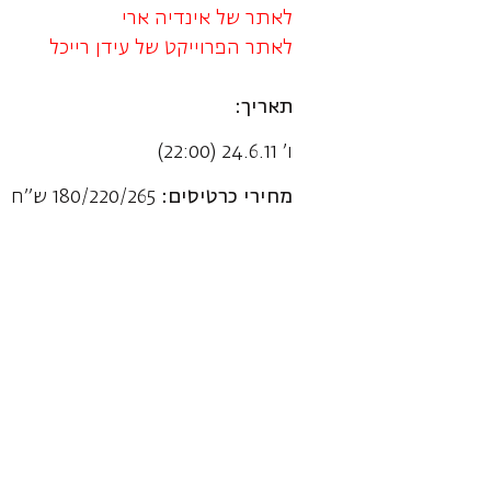
לאתר של אינדיה ארי
לאתר הפרוייקט של עידן רייכל
תאריך:
ו' 24.6.11 (22:00)
מחירי כרטיסים:
180/220/265 ש"ח