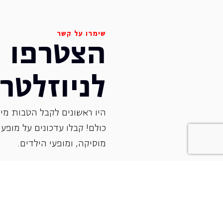
שימרו על קשר
הצטרפו
לניוזלטר
היו ראשונים לקבל הטבות מיו
כולם! קבלו עדכונים על מופעי 
‏מוסיקה, ומופעי הילדים.