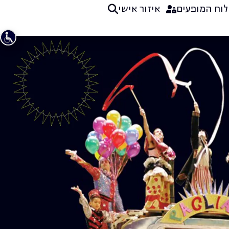
לוח המופעים
איזור אישי