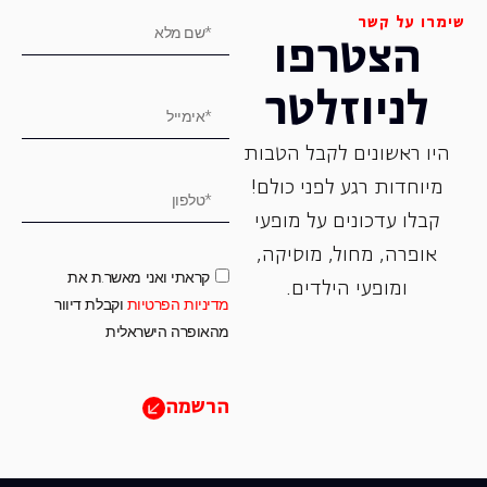
שימרו על קשר
הצטרפו
לניוזלטר
היו ראשונים לקבל הטבות
מיוחדות רגע לפני כולם!
קבלו עדכונים על מופעי
אופרה, ‏מחול, ‏מוסיקה,
קראתי ואני מאשר.ת את
ומופעי הילדים.
מדיניות הפרטיות
וקבלת דיוור
מהאופרה הישראלית
הרשמה