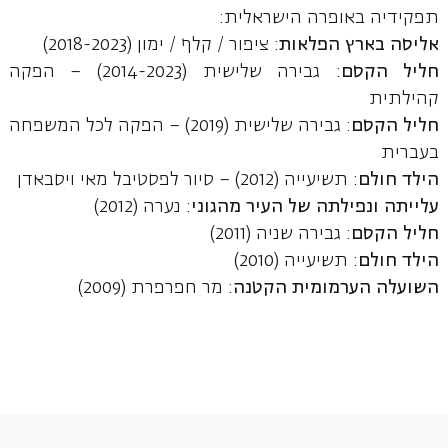
תפקידיה באופרה הישראלית:
אליסה בארץ הפלאות
: ציפור / קלף / ימון (2018-2023)
חליל הקסם
: גבירה שלישית (2014-2023) – הפקה
קהילתית
חליל הקסם
: גבירה שלישית (2019) – הפקה לכל המשפחה
בעברית
הילד חולם
: תשיעייה (2012) – סיור לפסטיבל מאי ויסבאדן
עלייתה ונפילתה של העיר מהגוני
: נערה (2012)
חליל הקסם
: גבירה שניה (2011)
הילד חולם
: תשיעייה (2010)
השועלה הערמומית הקטנה
: מר חפרפרת (2009)