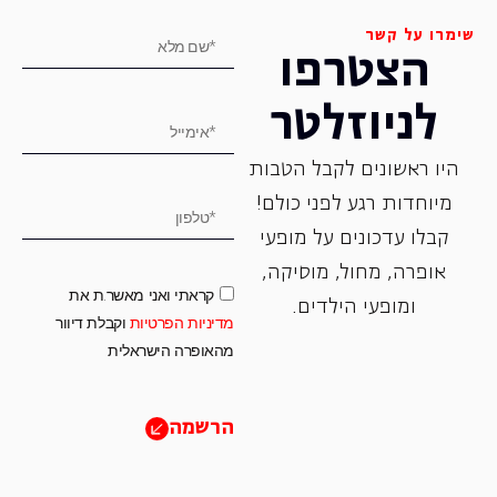
שימרו על קשר
הצטרפו
לניוזלטר
היו ראשונים לקבל הטבות
מיוחדות רגע לפני כולם!
קבלו עדכונים על מופעי
אופרה, ‏מחול, ‏מוסיקה,
קראתי ואני מאשר.ת את
ומופעי הילדים.
מדיניות הפרטיות
וקבלת דיוור
מהאופרה הישראלית
הרשמה