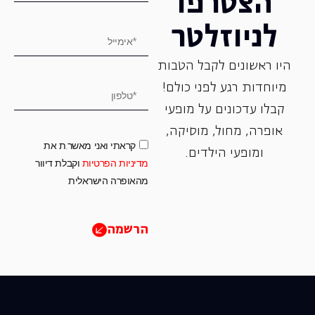
הצטרפו
לניוזלטר
היו ראשונים לקבל הטבות
מיוחדות רגע לפני כולם!
קבלו עדכונים על מופעי
אופרה, ‏מחול, ‏מוסיקה,
קראתי ואני מאשר.ת את
ומופעי הילדים.
מדיניות הפרטיות
וקבלת דיוור
מהאופרה הישראלית
הרשמה