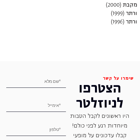
מקבת
(2000)
ורתר
(1999)
ורתר
(1996)
שימרו על קשר
הצטרפו
לניוזלטר
היו ראשונים לקבל הטבות
מיוחדות רגע לפני כולם!
קבלו עדכונים על מופעי