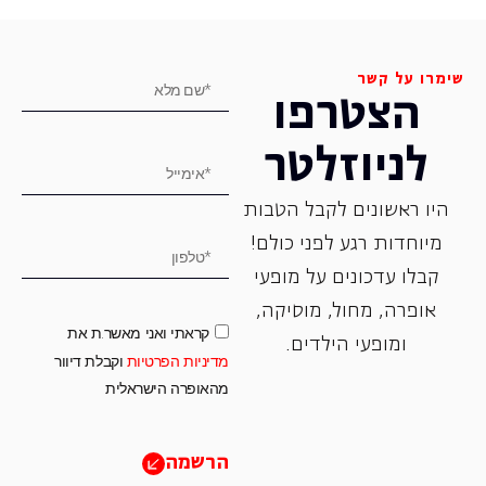
שימרו על קשר
הצטרפו
לניוזלטר
היו ראשונים לקבל הטבות
מיוחדות רגע לפני כולם!
קבלו עדכונים על מופעי
אופרה, ‏מחול, ‏מוסיקה,
קראתי ואני מאשר.ת את
ומופעי הילדים.
מדיניות הפרטיות
וקבלת דיוור
מהאופרה הישראלית
הרשמה