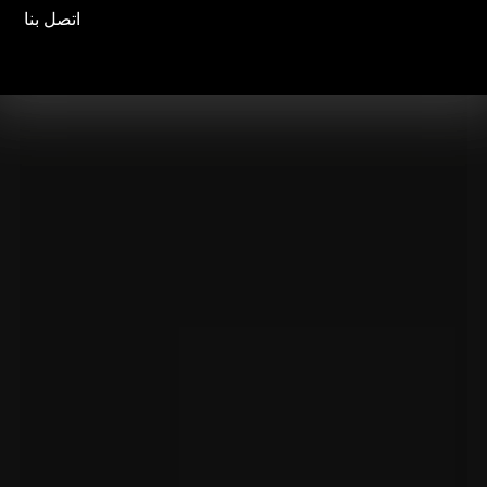
اتصل بنا
اتصل بنا