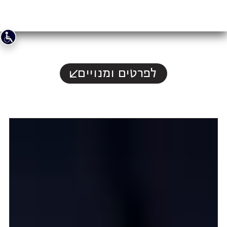
לפרטים ומנויים