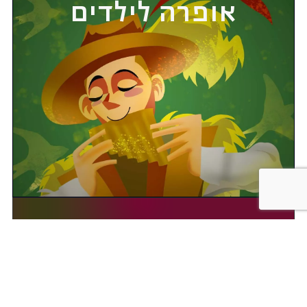
אופרה לילדים