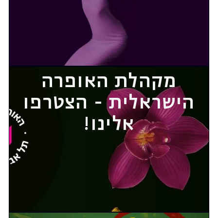
מקהלת האופרה
הישראלית - הצטרפו
אלינו!