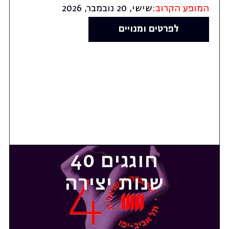
המופע הקרוב:
שישי, 20 נובמבר, 2026
לפרטים ומנויים
חוגגים 40
שנות יצירה