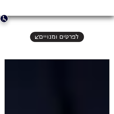
לפרטים ומנויים