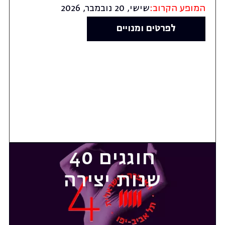
המופע הקרוב:
שישי, 20 נובמבר, 2026
לפרטים ומנויים
חוגגים 40
שנות יצירה