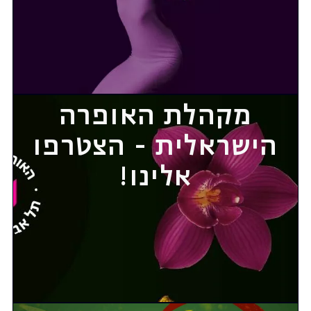
מקהלת האופרה
הישראלית - הצטרפו
אלינו!