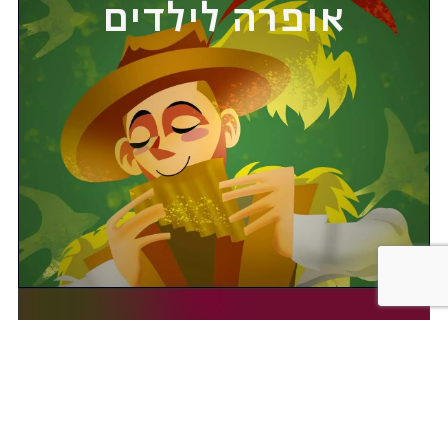
אופרה לילדים