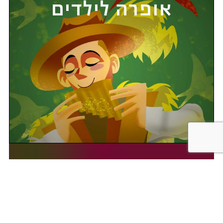
אופרה לילדים