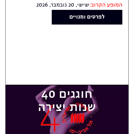
המופע הקרוב:
שישי, 20 נובמבר, 2026
לפרטים ומנויים
חוגגים 40
שנות יצירה