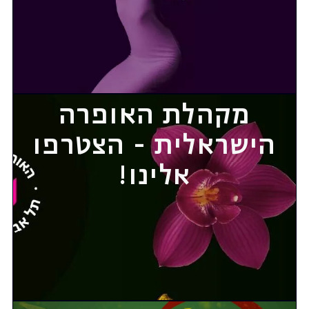
מקהלת האופרה
הישראלית - הצטרפו
אלינו!