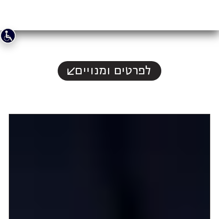
לפרטים ומנויים