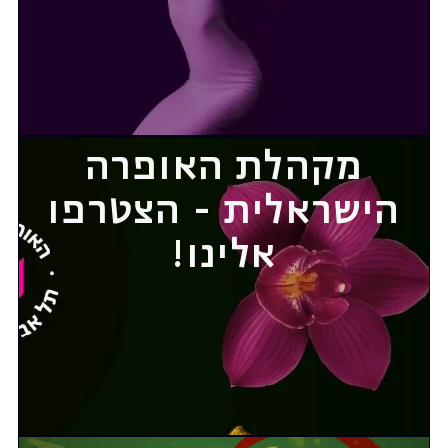
מקהלת האופרה
הישראלית - הצטרפו
אלינו!