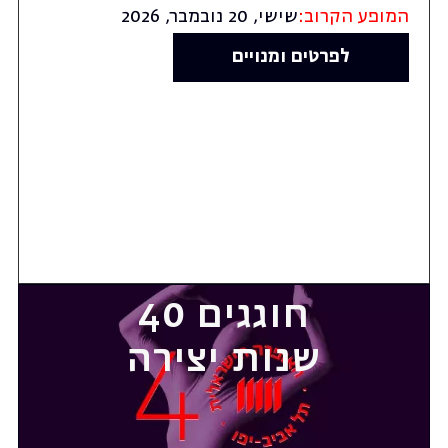
המופע הקרוב:
שישי, 20 נובמבר, 2026
לפרטים ומנויים
חוגגים 40
שנות יצירה