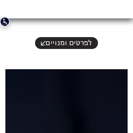
לפרטים ומנויים