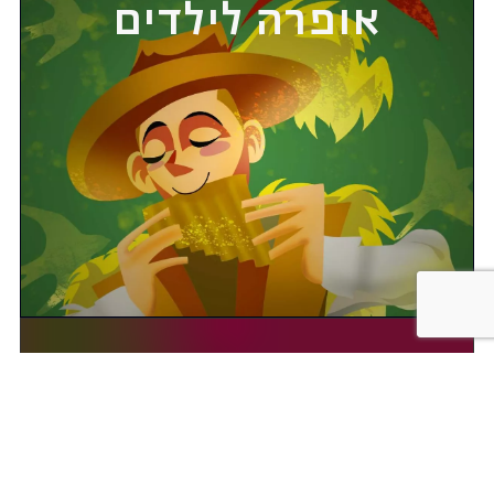
אופרה לילדים