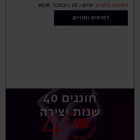
המופע הקרוב:
שישי, 20 נובמבר, 2026
לפרטים ומנויים
חוגגים 40
שנות יצירה