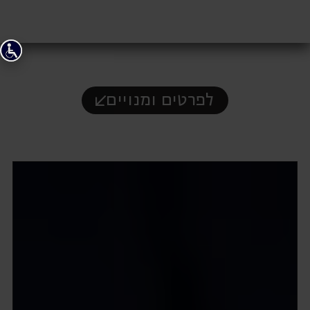
לפרטים ומנויים