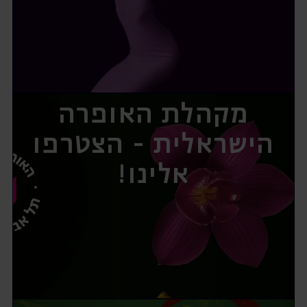
מקהלת האופרה
הישראלית - הצטרפו
אלינו!