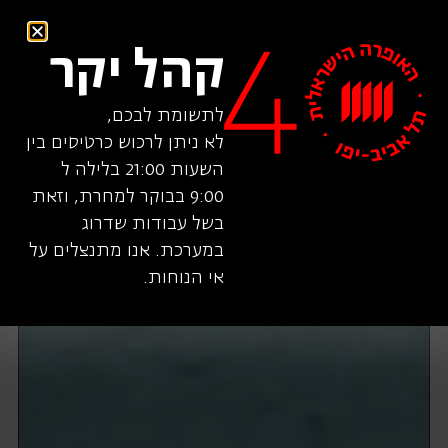
קהל יקר
לתשומת לבכם,
לא ניתן לרכוש כרטיסים בין
השעות 21:00 בלילה ל
9:00 בבוקר למחרת, וזאת
בשל עבודות שדרוג
במערכת. אנו מתנצלים על
אי הנוחות.