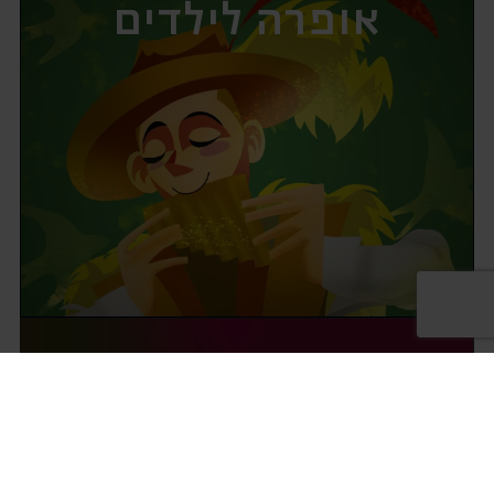
אופרה לילדים