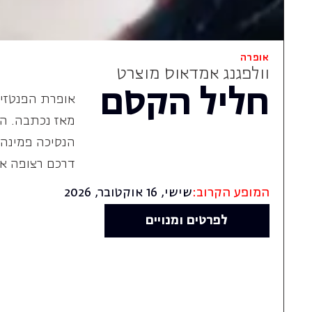
דרכם רצופה את
המופע הקרוב:
שישי, 16 אוקטובר, 2026
לפרטים ומנויים
חוגגים 40
שנות יצירה