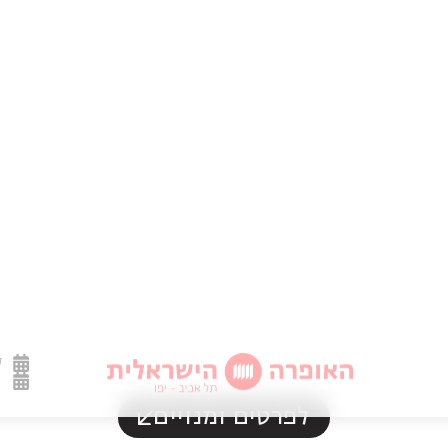
ל
לפרטים ומנויים