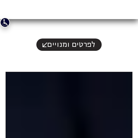
לפרטים ומנויים