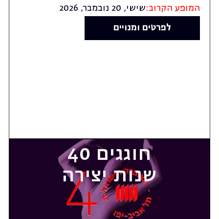
המופע הקרוב:
שישי, 20 נובמבר, 2026
לפרטים ומנויים
חוגגים 40
שנות יצירה