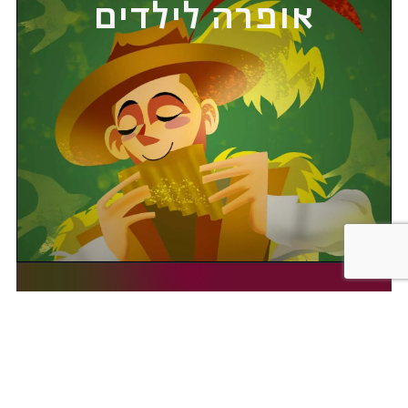
אופרה לילדים