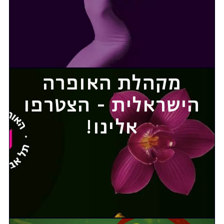
מקהלת האופרה
הישראלית - הצטרפו
אלינו!