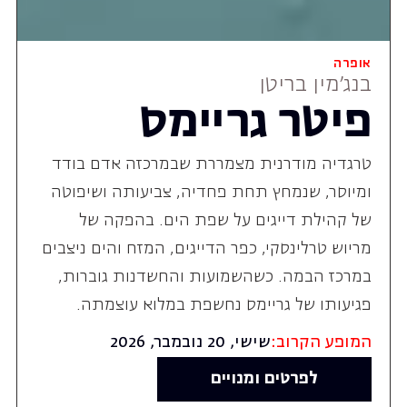
אופרה לילדים